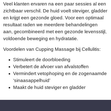
Veel klanten ervaren na een paar sessies al een
zichtbaar verschil. De huid voelt steviger, gladder
en krijgt een gezonde gloed. Voor een optimaal
resultaat raden we meerdere behandelingen
aan, gecombineerd met een gezonde levensstijl,
voldoende beweging en hydratatie.
Voordelen van Cupping Massage bij Cellulitis:
Stimuleert de doorbloeding
Verbetert de afvoer van afvalstoffen
Vermindert vetophoping en de zogenaamde
‘sinaasappelhuid’
Maakt de huid steviger en gladder