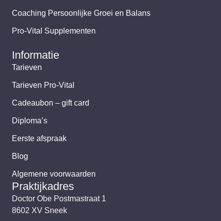
Coaching Persoonlijke Groei en Balans
Pro-Vital Supplementen
Informatie
Tarieven
Tarieven Pro-Vital
Cadeaubon – gift card
Diploma’s
Eerste afspraak
Blog
Algemene voorwaarden
Praktijkadres
Doctor Obe Postmastraat 1
8602 XV Sneek