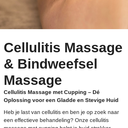
Cellulitis Massage
& Bindweefsel
Massage
Cellulitis Massage met Cupping – Dé
Oplossing voor een Gladde en Stevige Huid
Heb je last van cellulitis en ben je op zoek naar
een effectieve behandeling? Onze cellulitis