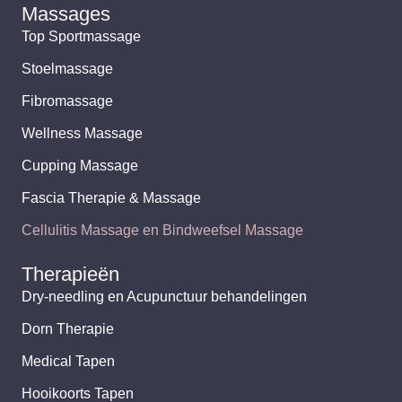
Massages
Top Sportmassage
Stoelmassage
Fibromassage
Wellness Massage
Cupping Massage
Fascia Therapie & Massage
Cellulitis Massage en Bindweefsel Massage
Therapieën
Dry-needling en Acupunctuur behandelingen
Dorn Therapie
Medical Tapen
Hooikoorts Tapen