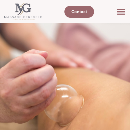
Contact