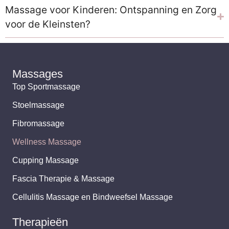
Massage voor Kinderen: Ontspanning en Zorg
voor de Kleinsten?
Massages
Top Sportmassage
Stoelmassage
Fibromassage
Wellness Massage
Cupping Massage
Fascia Therapie & Massage
Cellulitis Massage en Bindweefsel Massage
Therapieën