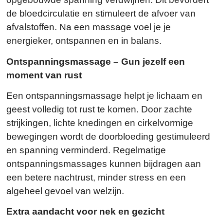
de bloedcirculatie en stimuleert de afvoer van
afvalstoffen. Na een massage voel je je
energieker, ontspannen en in balans.
Ontspanningsmassage – Gun jezelf een
moment van rust
Een ontspanningsmassage helpt je lichaam en
geest volledig tot rust te komen. Door zachte
strijkingen, lichte knedingen en cirkelvormige
bewegingen wordt de doorbloeding gestimuleerd
en spanning verminderd. Regelmatige
ontspanningsmassages kunnen bijdragen aan
een betere nachtrust, minder stress en een
algeheel gevoel van welzijn.
Extra aandacht voor nek en gezicht