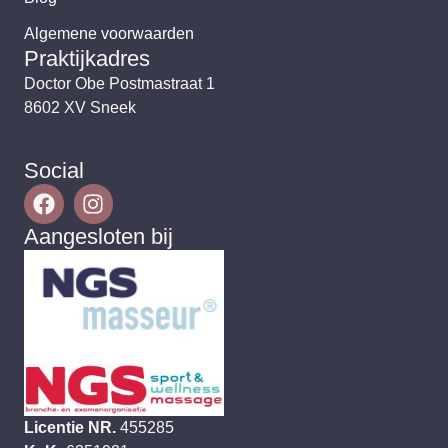
Algemene voorwaarden
Praktijkadres
Doctor Obe Postmastraat 1
8602 XV Sneek
Social
Aangesloten bij
Licentie NR.
455285