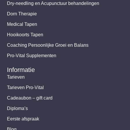
Dry-needling en Acupunctuur behandelingen
Dorn Therapie
Medical Tapen
Hooikoorts Tapen
Coaching Persoonlijke Groei en Balans
Pro-Vital Supplementen
Informatie
Tarieven
Tarieven Pro-Vital
Cadeaubon – gift card
Diploma’s
Eerste afspraak
Blog