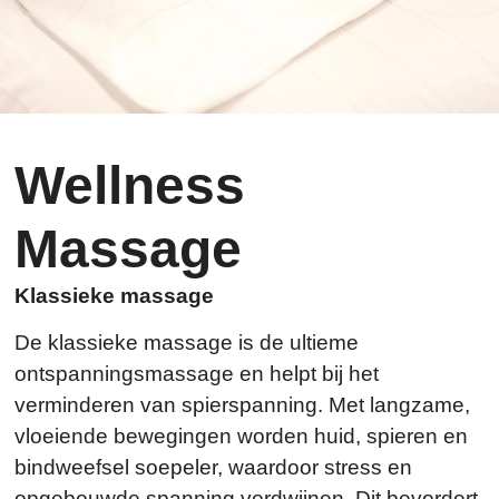
Wellness
Massage
Klassieke massage
De klassieke massage is de ultieme
ontspanningsmassage en helpt bij het
verminderen van spierspanning. Met langzame,
vloeiende bewegingen worden huid, spieren en
bindweefsel soepeler, waardoor stress en
opgebouwde spanning verdwijnen. Dit bevordert