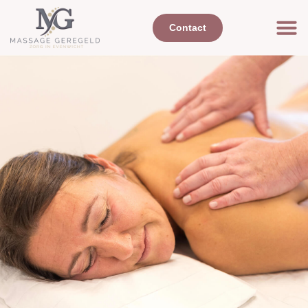
Contact