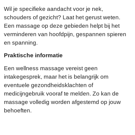
Wil je specifieke aandacht voor je nek,
schouders of gezicht? Laat het gerust weten.
Een massage op deze gebieden helpt bij het
verminderen van hoofdpijn, gespannen spieren
en spanning.
Praktische informatie
Een wellness massage vereist geen
intakegesprek, maar het is belangrijk om
eventuele gezondheidsklachten of
medicijngebruik vooraf te melden. Zo kan de
massage volledig worden afgestemd op jouw
behoeften.